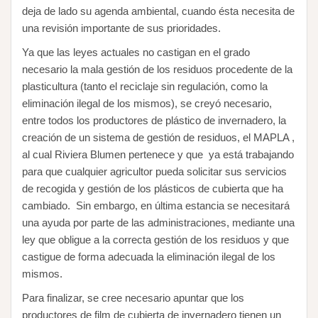
deja de lado su agenda ambiental, cuando ésta necesita de
una revisión importante de sus prioridades.
Ya que las leyes actuales no castigan en el grado
necesario la mala gestión de los residuos procedente de la
plasticultura (tanto el reciclaje sin regulación, como la
eliminación ilegal de los mismos), se creyó necesario,
entre todos los productores de plástico de invernadero, la
creación de un sistema de gestión de residuos, el MAPLA ,
al cual Riviera Blumen pertenece y que ya está trabajando
para que cualquier agricultor pueda solicitar sus servicios
de recogida y gestión de los plásticos de cubierta que ha
cambiado. Sin embargo, en última estancia se necesitará
una ayuda por parte de las administraciones, mediante una
ley que obligue a la correcta gestión de los residuos y que
castigue de forma adecuada la eliminación ilegal de los
mismos.
Para finalizar, se cree necesario apuntar que los
productores de film de cubierta de invernadero tienen un