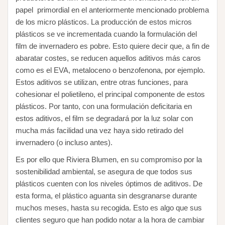
papel primordial en el anteriormente mencionado problema
de los micro plásticos. La producción de estos micros
plásticos se ve incrementada cuando la formulación del
film de invernadero es pobre. Esto quiere decir que, a fin de
abaratar costes, se reducen aquellos aditivos más caros
como es el EVA, metaloceno o benzofenona, por ejemplo.
Estos aditivos se utilizan, entre otras funciones, para
cohesionar el polietileno, el principal componente de estos
plásticos. Por tanto, con una formulación deficitaria en
estos aditivos, el film se degradará por la luz solar con
mucha más facilidad una vez haya sido retirado del
invernadero (o incluso antes).
Es por ello que Riviera Blumen, en su compromiso por la
sostenibilidad ambiental, se asegura de que todos sus
plásticos cuenten con los niveles óptimos de aditivos. De
esta forma, el plástico aguanta sin desgranarse durante
muchos meses, hasta su recogida. Esto es algo que sus
clientes seguro que han podido notar a la hora de cambiar