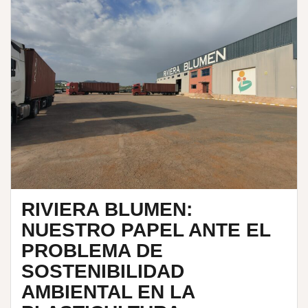
RIVIERA BLUMEN:
NUESTRO PAPEL ANTE EL
PROBLEMA DE
SOSTENIBILIDAD
AMBIENTAL EN LA