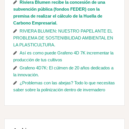
Riviera Blumen recibe la concesión de una
subvención pública (fondos FEDER) con la
premisa de realizar el cálculo de la Huella de
Carbono Empresarial.
RIVIERA BLUMEN: NUESTRO PAPEL ANTE EL
PROBLEMA DE SOSTENIBILIDAD AMBIENTAL EN
LA PLASTICULTURA.
Así es como puede Grafeno 4D 7K incrementar la
producción de tus cultivos
Grafeno 4D7K: El cúlmen de 20 años dedicados a
la innovación.
¿Problemas con las abejas? Todo lo que necesitas
saber sobre la polinización dentro de invernadero