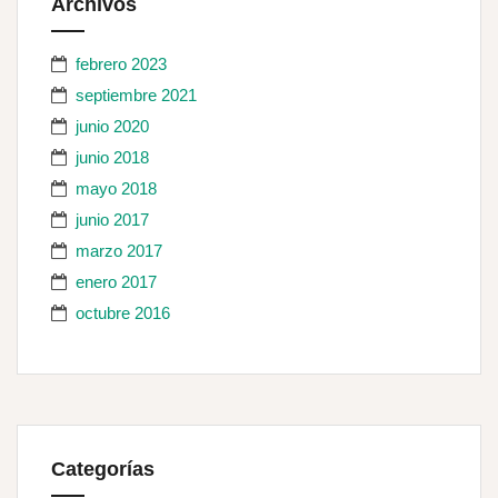
Archivos
febrero 2023
septiembre 2021
junio 2020
junio 2018
mayo 2018
junio 2017
marzo 2017
enero 2017
octubre 2016
Categorías