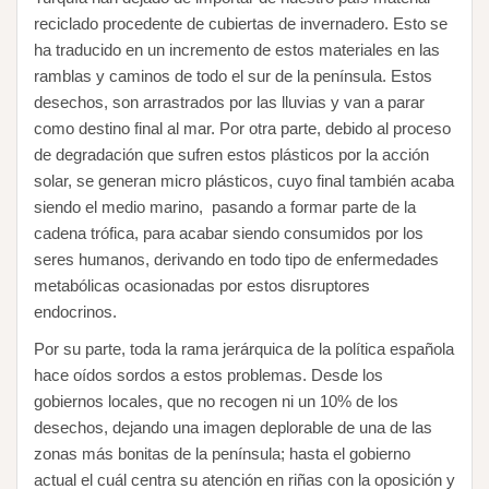
reciclado procedente de cubiertas de invernadero. Esto se
ha traducido en un incremento de estos materiales en las
ramblas y caminos de todo el sur de la península. Estos
desechos, son arrastrados por las lluvias y van a parar
como destino final al mar. Por otra parte, debido al proceso
de degradación que sufren estos plásticos por la acción
solar, se generan micro plásticos, cuyo final también acaba
siendo el medio marino, pasando a formar parte de la
cadena trófica, para acabar siendo consumidos por los
seres humanos, derivando en todo tipo de enfermedades
metabólicas ocasionadas por estos disruptores
endocrinos.
Por su parte, toda la rama jerárquica de la política española
hace oídos sordos a estos problemas. Desde los
gobiernos locales, que no recogen ni un 10% de los
desechos, dejando una imagen deplorable de una de las
zonas más bonitas de la península; hasta el gobierno
actual el cuál centra su atención en riñas con la oposición y