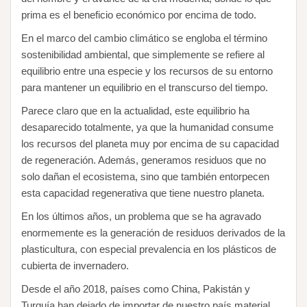
prima es el beneficio económico por encima de todo.
En el marco del cambio climático se engloba el término
sostenibilidad ambiental, que simplemente se refiere al
equilibrio entre una especie y los recursos de su entorno
para mantener un equilibrio en el transcurso del tiempo.
Parece claro que en la actualidad, este equilibrio ha
desaparecido totalmente, ya que la humanidad consume
los recursos del planeta muy por encima de su capacidad
de regeneración. Además, generamos residuos que no
solo dañan el ecosistema, sino que también entorpecen
esta capacidad regenerativa que tiene nuestro planeta.
En los últimos años, un problema que se ha agravado
enormemente es la generación de residuos derivados de la
plasticultura, con especial prevalencia en los plásticos de
cubierta de invernadero.
Desde el año 2018, países como China, Pakistán y
Turquía han dejado de importar de nuestro país material