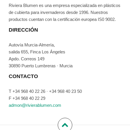
Riviera Blumen es una empresa especializada en plásticos
de cubierta para invernaderos desde 1996. Nuestros
productos cuentan con la certificación europea IS0 9002.
DIRECCIÓN
Autovía Murcia-Almería,
salida 655, Finca Los Ángeles
Apdo. Correos 149
30890 Puerto Lumbreras · Murcia
CONTACTO
T +34 968 40 22 26 · +34 968 40 23 50
F +34 968 40 22 29
admon@rivierablumen.com