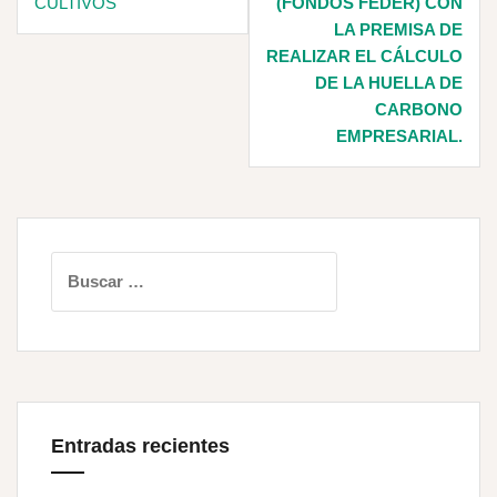
CULTIVOS
(FONDOS FEDER) CON
LA PREMISA DE
REALIZAR EL CÁLCULO
DE LA HUELLA DE
CARBONO
EMPRESARIAL.
Buscar:
Entradas recientes