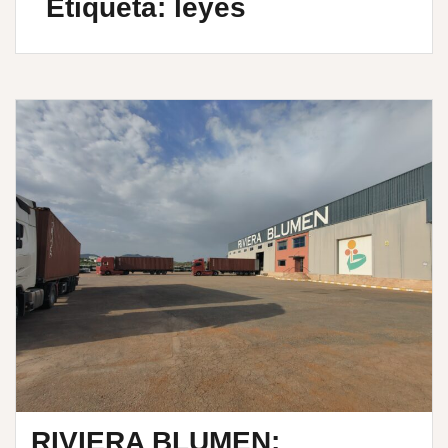
Etiqueta:
leyes
RIVIERA BLUMEN: