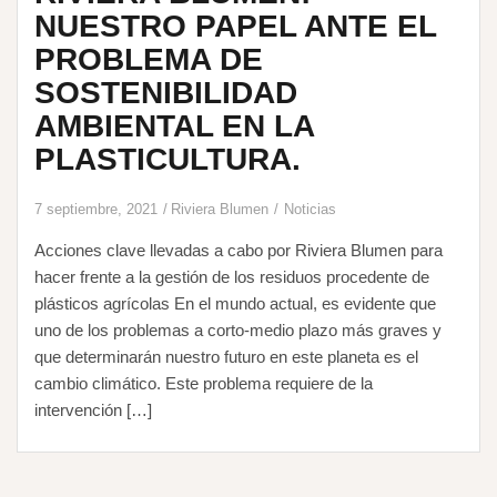
NUESTRO PAPEL ANTE EL
PROBLEMA DE
SOSTENIBILIDAD
AMBIENTAL EN LA
PLASTICULTURA.
7 septiembre, 2021
Riviera Blumen
Noticias
Acciones clave llevadas a cabo por Riviera Blumen para
hacer frente a la gestión de los residuos procedente de
plásticos agrícolas En el mundo actual, es evidente que
uno de los problemas a corto-medio plazo más graves y
que determinarán nuestro futuro en este planeta es el
cambio climático. Este problema requiere de la
intervención […]