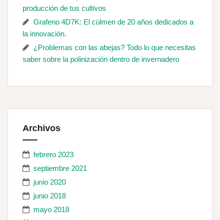
producción de tus cultivos
Grafeno 4D7K: El cúlmen de 20 años dedicados a
la innovación.
¿Problemas con las abejas? Todo lo que necesitas
saber sobre la polinización dentro de invernadero
Archivos
febrero 2023
septiembre 2021
junio 2020
junio 2018
mayo 2018