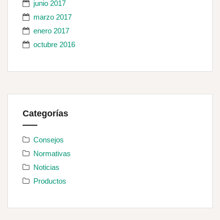
junio 2017
marzo 2017
enero 2017
octubre 2016
Categorías
Consejos
Normativas
Noticias
Productos