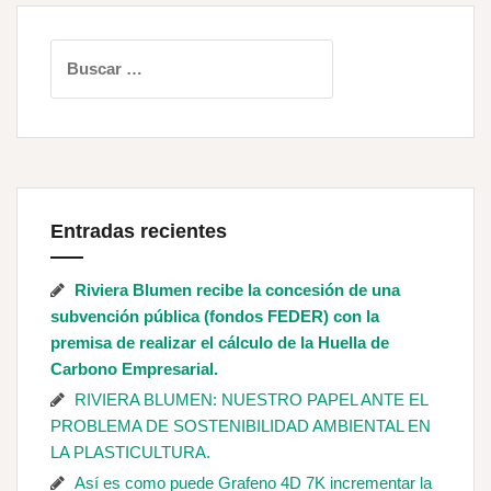
Buscar:
Entradas recientes
Riviera Blumen recibe la concesión de una
subvención pública (fondos FEDER) con la
premisa de realizar el cálculo de la Huella de
Carbono Empresarial.
RIVIERA BLUMEN: NUESTRO PAPEL ANTE EL
PROBLEMA DE SOSTENIBILIDAD AMBIENTAL EN
LA PLASTICULTURA.
Así es como puede Grafeno 4D 7K incrementar la