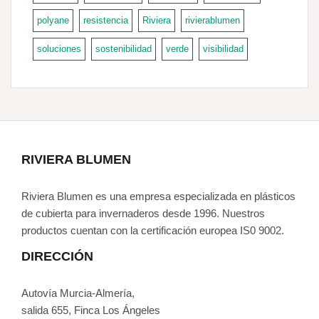
polyane
resistencia
Riviera
rivierablumen
soluciones
sostenibilidad
verde
visibilidad
RIVIERA BLUMEN
Riviera Blumen es una empresa especializada en plásticos
de cubierta para invernaderos desde 1996. Nuestros
productos cuentan con la certificación europea IS0 9002.
DIRECCIÓN
Autovía Murcia-Almería,
salida 655, Finca Los Ángeles