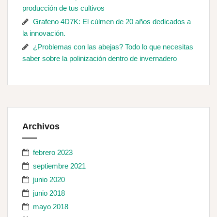
producción de tus cultivos
Grafeno 4D7K: El cúlmen de 20 años dedicados a
la innovación.
¿Problemas con las abejas? Todo lo que necesitas
saber sobre la polinización dentro de invernadero
Archivos
febrero 2023
septiembre 2021
junio 2020
junio 2018
mayo 2018