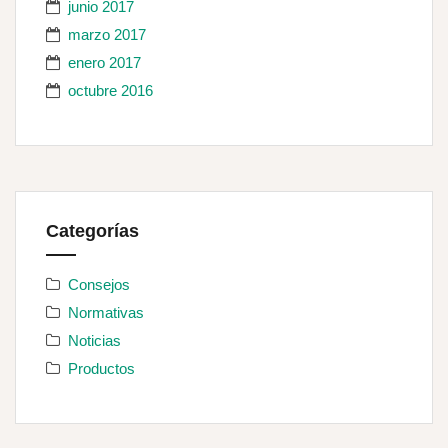
junio 2017
marzo 2017
enero 2017
octubre 2016
Categorías
Consejos
Normativas
Noticias
Productos