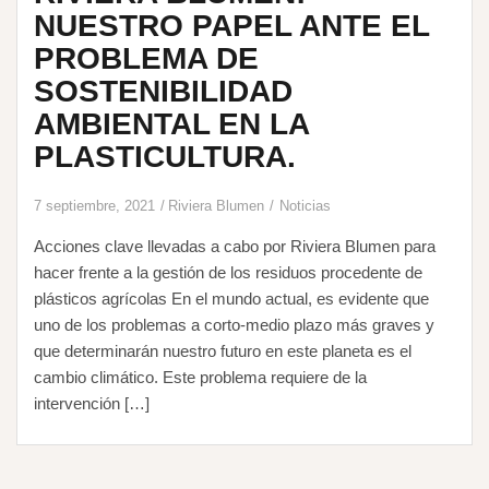
NUESTRO PAPEL ANTE EL
PROBLEMA DE
SOSTENIBILIDAD
AMBIENTAL EN LA
PLASTICULTURA.
7 septiembre, 2021
Riviera Blumen
Noticias
Acciones clave llevadas a cabo por Riviera Blumen para
hacer frente a la gestión de los residuos procedente de
plásticos agrícolas En el mundo actual, es evidente que
uno de los problemas a corto-medio plazo más graves y
que determinarán nuestro futuro en este planeta es el
cambio climático. Este problema requiere de la
intervención […]