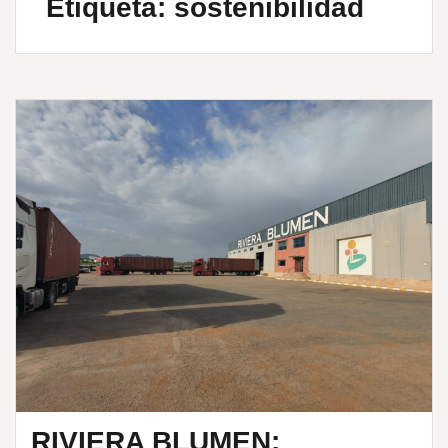
Etiqueta:
sostenibilidad
RIVIERA BLUMEN: