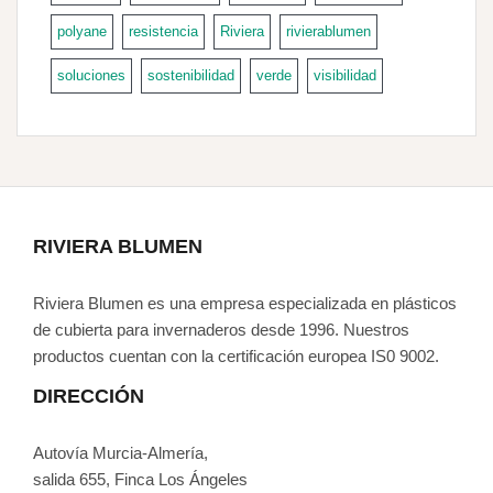
polyane
resistencia
Riviera
rivierablumen
soluciones
sostenibilidad
verde
visibilidad
RIVIERA BLUMEN
Riviera Blumen es una empresa especializada en plásticos
de cubierta para invernaderos desde 1996. Nuestros
productos cuentan con la certificación europea IS0 9002.
DIRECCIÓN
Autovía Murcia-Almería,
salida 655, Finca Los Ángeles