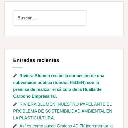
Buscar:
Entradas recientes
Riviera Blumen recibe la concesión de una
subvención pública (fondos FEDER) con la
premisa de realizar el cálculo de la Huella de
Carbono Empresarial.
RIVIERA BLUMEN: NUESTRO PAPEL ANTE EL
PROBLEMA DE SOSTENIBILIDAD AMBIENTAL EN
LA PLASTICULTURA.
Así es como puede Grafeno 4D 7K incrementar la